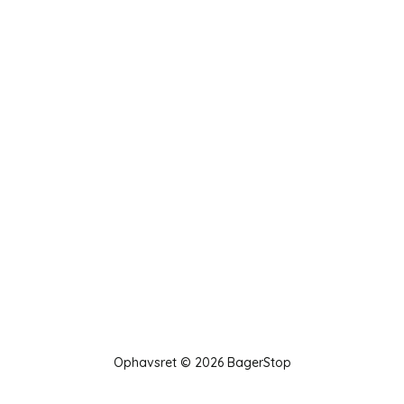
Ophavsret © 2026 BagerStop